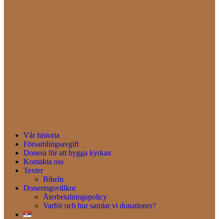
Vår historia
Församlingsavgift
Donera för att bygga kyrkan
Kontakta oss
Texter
Bibeln
Doneringsvillkor
Återbetalningspolicy
Varför och hur samlar vi donationer?