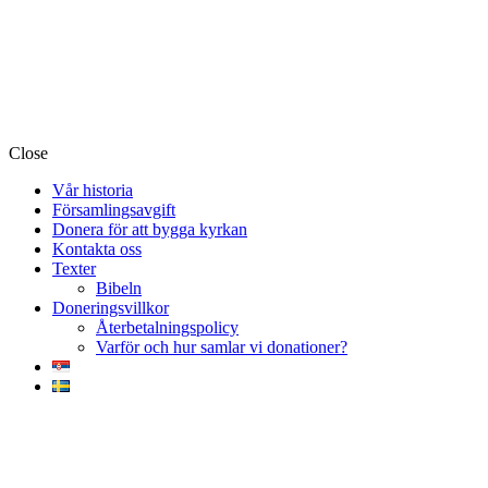
Close
Vår historia
Församlingsavgift
Donera för att bygga kyrkan
Kontakta oss
Texter
Bibeln
Doneringsvillkor
Återbetalningspolicy
Varför och hur samlar vi donationer?