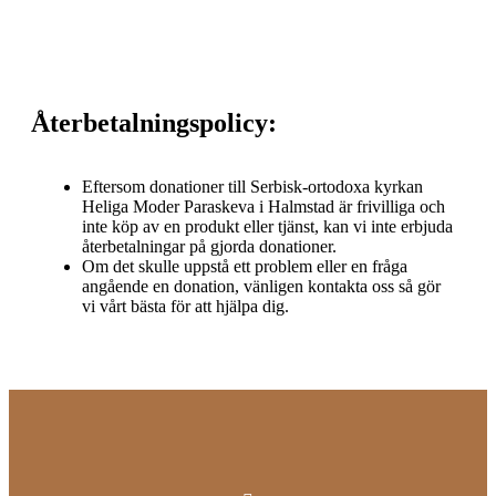
Återbetalningspolicy:
Eftersom donationer till Serbisk-ortodoxa kyrkan
Heliga Moder Paraskeva i Halmstad är frivilliga och
inte köp av en produkt eller tjänst, kan vi inte erbjuda
återbetalningar på gjorda donationer.
Om det skulle uppstå ett problem eller en fråga
angående en donation, vänligen kontakta oss så gör
vi vårt bästa för att hjälpa dig.