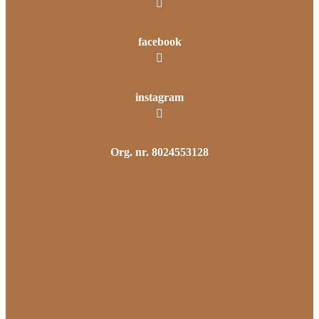
facebook
instagram
Org. nr. 8024553128